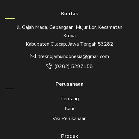
Kontak
Jl. Gajah Mada, Gebangsari, Mujur Lor, Kecamatan
Kroya
Kabupaten Cilacap, Jawa Tengah 53282
tresnojamuindonesia@gmail.com
(0282) 5297158
Perusahaan
Tentang
Karir
Visi Perusahaan
Produk