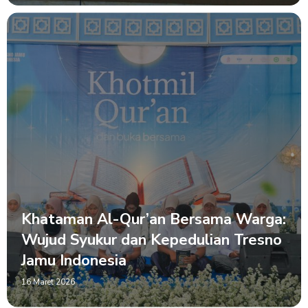
Khataman Al-Qur’an Bersama Warga:
Wujud Syukur dan Kepedulian Tresno
Jamu Indonesia
16 Maret 2026