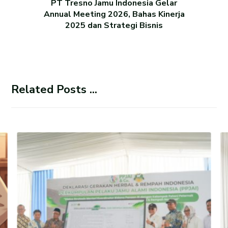
PT Tresno Jamu Indonesia Gelar
Annual Meeting 2026, Bahas Kinerja
2025 dan Strategi Bisnis
Related Posts ...