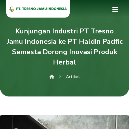
Kunjungan Industri PT Tresno
Jamu Indonesia ke PT Haldin Pacific
Semesta Dorong Inovasi Produk
Herbal
Artikel