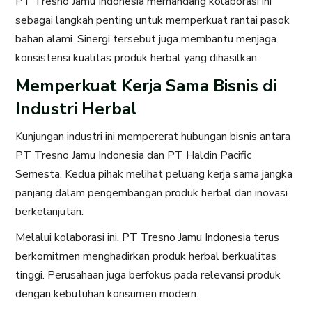
PT Tresno Jamu Indonesia memandang kolaborasi ini
sebagai langkah penting untuk memperkuat rantai pasok
bahan alami. Sinergi tersebut juga membantu menjaga
konsistensi kualitas produk herbal yang dihasilkan.
Memperkuat Kerja Sama Bisnis di
Industri Herbal
Kunjungan industri ini mempererat hubungan bisnis antara
PT Tresno Jamu Indonesia dan PT Haldin Pacific
Semesta. Kedua pihak melihat peluang kerja sama jangka
panjang dalam pengembangan produk herbal dan inovasi
berkelanjutan.
Melalui kolaborasi ini, PT Tresno Jamu Indonesia terus
berkomitmen menghadirkan produk herbal berkualitas
tinggi. Perusahaan juga berfokus pada relevansi produk
dengan kebutuhan konsumen modern.