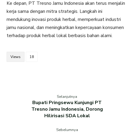
Ke depan, PT Tresno Jamu Indonesia akan terus menjalin
kerja sama dengan mitra strategis. Langkah ini
mendukung inovasi produk herbal, memperkuat industri
jamu nasional, dan meningkatkan kepercayaan konsumen
terhadap produk herbal lokal berbasis bahan alami.
Views
18
Selanjutnya
Bupati Pringsewu Kunjungi PT
Tresno Jamu Indonesia, Dorong
Hilirisasi SDA Lokal
Sebelumnya