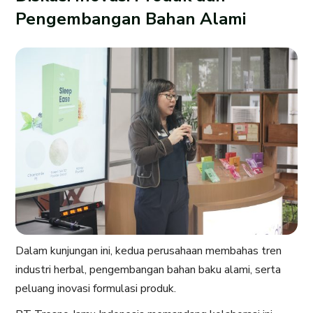
Pengembangan Bahan Alami
Dalam kunjungan ini, kedua perusahaan membahas tren
industri herbal, pengembangan bahan baku alami, serta
peluang inovasi formulasi produk.