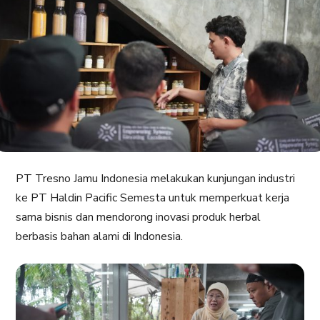
PT Tresno Jamu Indonesia melakukan kunjungan industri
ke PT Haldin Pacific Semesta untuk memperkuat kerja
sama bisnis dan mendorong inovasi produk herbal
berbasis bahan alami di Indonesia.