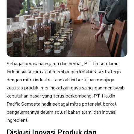
Sebagai perusahaan jamu dan herbal, PT Tresno Jamu
Indonesia secara aktif membangun kolaborasi strategis
dengan mitra industri. Langkah ini bertujuan menjaga
kualitas produk, meningkatkan daya saing, dan menjawab
kebutuhan pasar yang terus berkembang. PT Haldin
Pacific Semesta hadir sebagai mitra potensial berkat
pengalamannya dalam solusi bahan alami dan inovasi
ingredient.
Diskusi Inovasi Produk dan