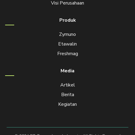
Visi Perusahaan
Produk
Zymuno
Etawalin
Freshmag
Media
Artikel
Berita
Kegiatan