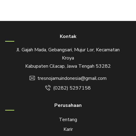
Kontak
Jl. Gajah Mada, Gebangsari, Mujur Lor, Kecamatan
Kroya
Kabupaten Cilacap, Jawa Tengah 53282
tresnojamuindonesia@gmail.com
(0282) 5297158
Perusahaan
Tentang
Karir