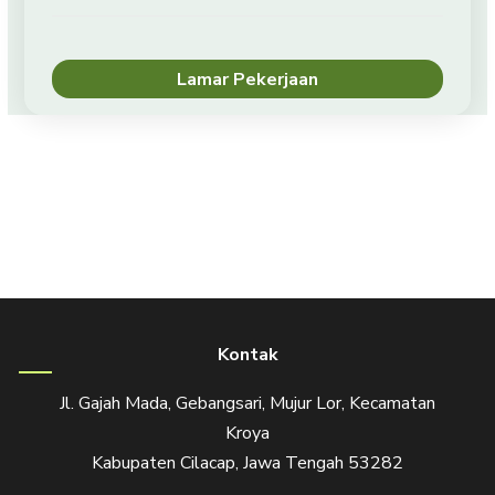
Lamar Pekerjaan
Kontak
Jl. Gajah Mada, Gebangsari, Mujur Lor, Kecamatan
Kroya
Kabupaten Cilacap, Jawa Tengah 53282