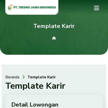
Template Karir
Beranda
Template Karir
Template Karir
Detail Lowongan