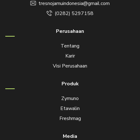
tresnojamuindonesia@gmail.com
(0282) 5297158
Perusahaan
Tentang
Karir
Visi Perusahaan
Produk
Zymuno
Etawalin
Freshmag
Media