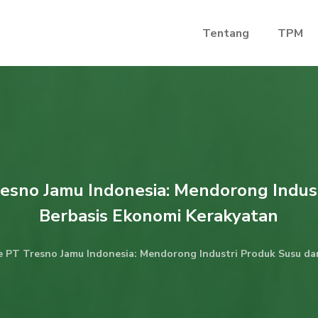
Tentang
TPM
esno Jamu Indonesia: Mendorong Indus
Berbasis Ekonomi Kerakyatan
e PT Tresno Jamu Indonesia: Mendorong Industri Produk Susu da