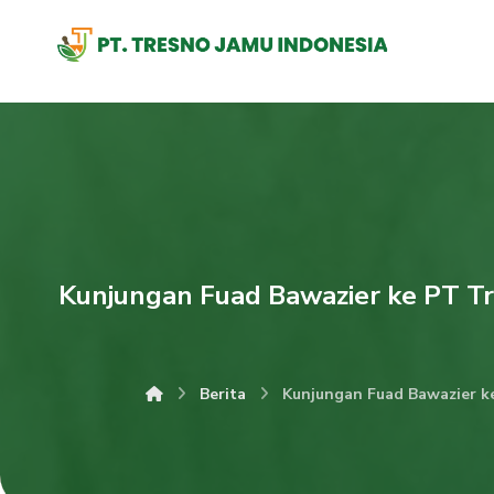
Kunjungan Fuad Bawazier ke PT Tr
Berita
Kunjungan Fuad Bawazier k