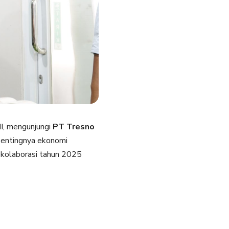
I, mengunjungi
PT Tresno
pentingnya ekonomi
 kolaborasi tahun 2025