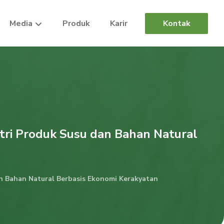
Media
Produk
Karir
Kontak
tri Produk Susu dan Bahan Natural
n Bahan Natural Berbasis Ekonomi Kerakyatan