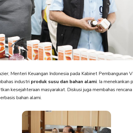
azier, Menteri Keuangan Indonesia pada Kabinet Pembangunan VI
bahas industri
produk susu dan bahan alami
. Ia menekankan 
tkan kesejahteraan masyarakat. Diskusi juga membahas rencana
erbasis bahan alami.