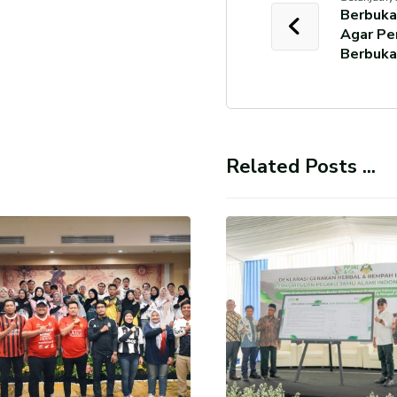
Berbuka
Agar Pe
Berbuka
Related Posts ...